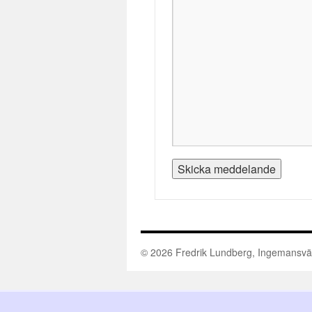
© 2026 Fredrik Lundberg, Ingemansväge